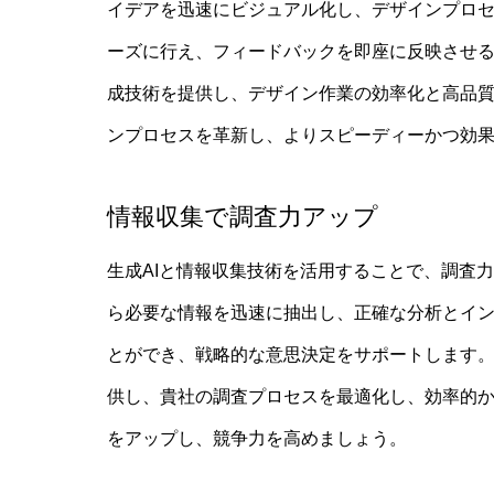
イデアを迅速にビジュアル化し、デザインプロ
ーズに行え、フィードバックを即座に反映させる
成技術を提供し、デザイン作業の効率化と高品質
ンプロセスを革新し、よりスピーディーかつ効
情報収集で調査力アップ
生成AIと情報収集技術を活用することで、調査
ら必要な情報を迅速に抽出し、正確な分析とイ
とができ、戦略的な意思決定をサポートします。
供し、貴社の調査プロセスを最適化し、効率的か
をアップし、競争力を高めましょう。