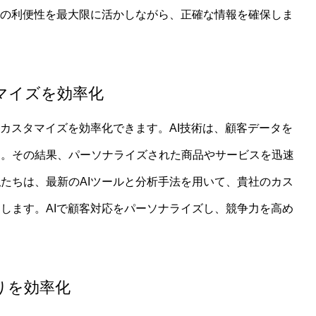
Iの利便性を最大限に活かしながら、正確な情報を確保しま
マイズを効率化
たカスタマイズを効率化できます。AI技術は、顧客データを
す。その結果、パーソナライズされた商品やサービスを迅速
たちは、最新のAIツールと分析手法を用いて、貴社のカス
します。AIで顧客対応をパーソナライズし、競争力を高め
りを効率化