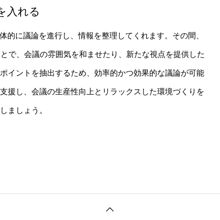
を入れる
が主体的に議論を進行し、情報を整理してくれます。その間、
ことで、会議の雰囲気を和ませたり、新たな視点を提供した
なポイントを抽出するため、効率的かつ効果的な議論が可能
を支援し、会議の生産性向上とリラックスした環境づくりを
現しましょう。