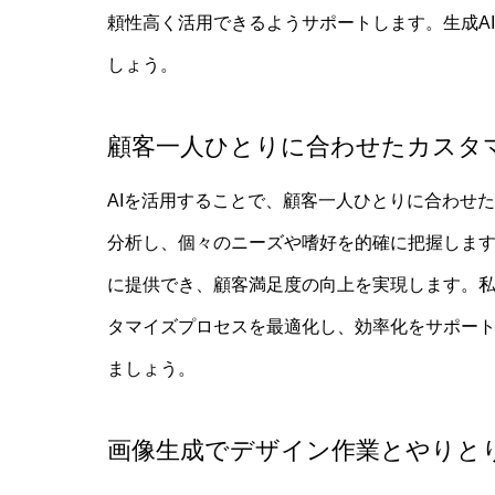
頼性高く活用できるようサポートします。生成A
しょう。
顧客一人ひとりに合わせたカスタ
AIを活用することで、顧客一人ひとりに合わせ
分析し、個々のニーズや嗜好を的確に把握しま
に提供でき、顧客満足度の向上を実現します。私
タマイズプロセスを最適化し、効率化をサポート
ましょう。
画像生成でデザイン作業とやりと