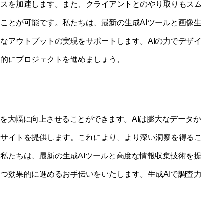
セスを加速します。また、クライアントとのやり取りもスム
ことが可能です。私たちは、最新の生成AIツールと画像生
なアウトプットの実現をサポートします。AIの力でデザイ
果的にプロジェクトを進めましょう。
力を大幅に向上させることができます。AIは膨大なデータか
ンサイトを提供します。これにより、より深い洞察を得るこ
私たちは、最新の生成AIツールと高度な情報収集技術を提
つ効果的に進めるお手伝いをいたします。生成AIで調査力