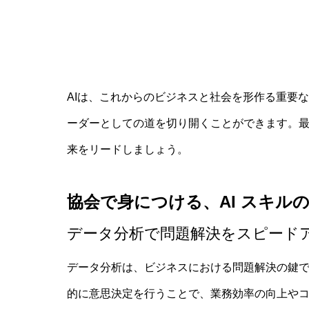
AIは、これからのビジネスと社会を形作る重要
AIと
ーダーとしての道を切り開くことができます。最
来をリードしましょう。
AI教
協会で身につける、AI スキル
データ分析で問題解決をスピード
データ分析は、ビジネスにおける問題解決の鍵
的に意思決定を行うことで、業務効率の向上や