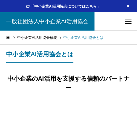
👉「中小企業AI活用協会についてはこちら」
一般社団法人中小企業AI活用協会
中小企業AI活用協会概要
中小企業AI活用協会とは
中小企業AI活用協会とは
中小企業のAI活用を支援する信頼のパートナ
ー