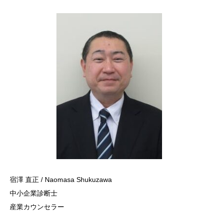
宿澤 直正 / Naomasa Shukuzawa
中小企業診断士
産業カウンセラー