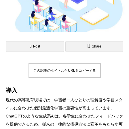
Post
Share
この記事のタイトルとURLをコピーする
導入
現代の高等教育現場では、学習者一人ひとりの理解度や学習スタ
イルに合わせた個別最適化学習の重要性が高まっています。
ChatGPTのような生成系AIは、各学生に合わせたフィードバック
を提供できるため、従来の一律的な指導方法に変革をもたらす可