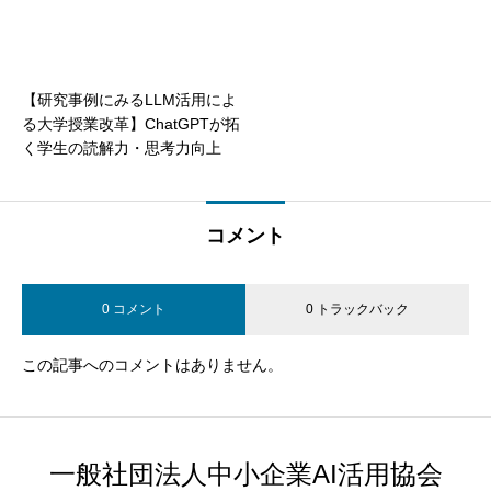
【研究事例にみるLLM活用によ
る大学授業改革】ChatGPTが拓
く学生の読解力・思考力向上
コメント
0 コメント
0 トラックバック
この記事へのコメントはありません。
一般社団法人中小企業AI活用協会