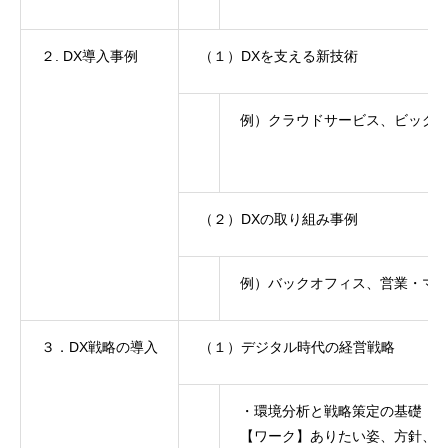
２. DX導入事例
（１）DXを支える新技術
例）クラウドサービス、ビッグデータ
（２）DXの取り組み事例
例）バックオフィス、営業・マ
３．DX戦略の導入
（１）デジタル時代の経営戦略
・環境分析と戦略策定の基礎
【ワーク】ありたい姿、方針、