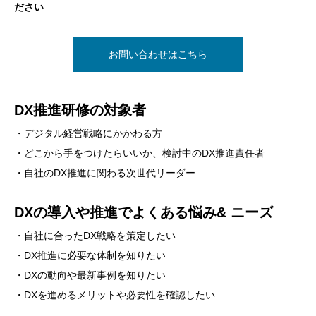
ださい
お問い合わせはこちら
DX推進研修の対象者
・デジタル経営戦略にかかわる方
・どこから手をつけたらいいか、検討中のDX推進責任者
・自社のDX推進に関わる次世代リーダー
DXの導入や推進でよくある悩み& ニーズ
・自社に合ったDX戦略を策定したい
・DX推進に必要な体制を知りたい
・DXの動向や最新事例を知りたい
・DXを進めるメリットや必要性を確認したい