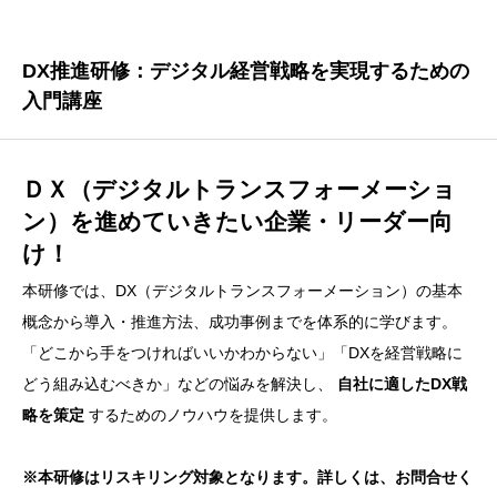
DX推進研修：デジタル経営戦略を実現するための
入門講座
ＤＸ（デジタルトランスフォーメーショ
ン）を進めていきたい企業・リーダー向
け！
本研修では、DX（デジタルトランスフォーメーション）の基本
概念から導入・推進方法、成功事例までを体系的に学びます。
「どこから手をつければいいかわからない」「DXを経営戦略に
どう組み込むべきか」などの悩みを解決し、
自社に適したDX戦
略を策定
するためのノウハウを提供します。
※本研修はリスキリング対象となります。詳しくは、お問合せく