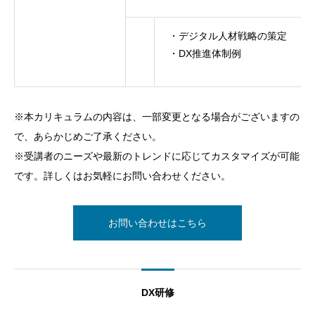
・デジタル人材戦略の策定
・DX推進体制例
※本カリキュラムの内容は、一部変更となる場合がございますの
で、あらかじめご了承ください。
※受講者のニーズや最新のトレンドに応じてカスタマイズが可能
です。詳しくはお気軽にお問い合わせください。
お問い合わせはこちら
DX研修