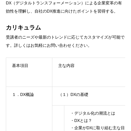
DX（デジタルトランスフォーメーション）による企業変革の有
効性を理解し、自社のDX推進に向けたポイントを習得する。
カリキュラム
受講者のニーズや最新のトレンドに応じてカスタマイズが可能で
す。詳しくはお気軽にお問い合わせください。
基本項目
主な内容
１．DX概論
（１）DXの基礎
・デジタル化の潮流とは
・DXとは？
・企業がDXに取り組む主な目的