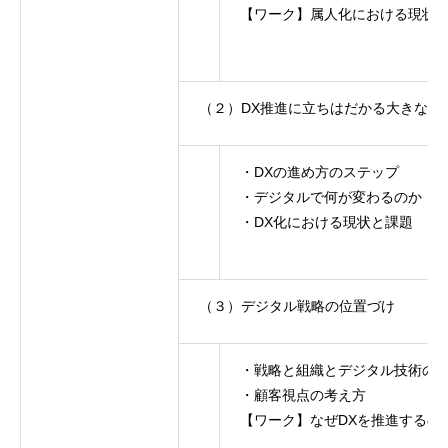
【ワーク】属人化における現状
（２）DX推進に立ちはだかる大きな壁
・DXの進め方のステップ
・デジタルで何が変わるのか
・DX化における現状と課題
（３）デジタル戦略の位置づけ
・戦略と組織とデジタル技術の
・顧客視点の考え方
【ワーク】なぜDXを推進するの