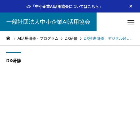
👉「中小企業AI活用協会についてはこちら」
一般社団法人中小企業AI活用協会
AI活用研修・プログラム
DX研修
DX推進研修：デジタル経営戦略を実現するための入門講座
DX研修