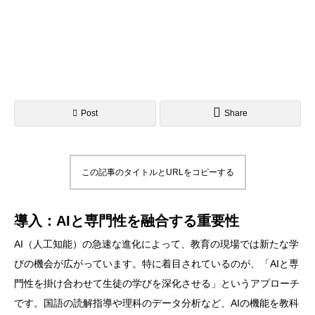
Post
Share
この記事のタイトルとURLをコピーする
導入：AIと専門性を融合する重要性
AI（人工知能）の急速な進化によって、教育の現場では新たな学
びの機会が広がっています。特に着目されているのが、「AIと専
門性を掛け合わせて生徒の学びを深化させる」というアプローチ
です。国語の読解指導や理科のデータ分析など、AIの機能を教科