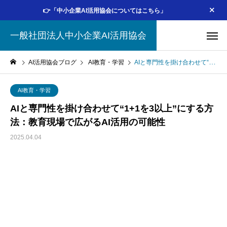
👉「中小企業AI活用協会についてはこちら」
一般社団法人中小企業AI活用協会
AI活用協会ブログ
AI教育・学習
AIと専門性を掛け合わせて“1+1を3以上”にする方法：教育現場で広がるAI活用の可能性
AI教育・学習
AIと専門性を掛け合わせて“1+1を3以上”にする方
法：教育現場で広がるAI活用の可能性
2025.04.04