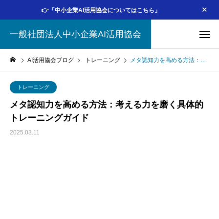
👉「中小企業AI活用協会についてはこちら」
一般社団法人中小企業AI活用協会
AI活用協会ブログ
トレーニング
メタ認知力を高める方法：考える力を磨く具体的トレーニングガイド
トレーニング
メタ認知力を高める方法：考える力を磨く具体的
トレーニングガイド
2025.03.11