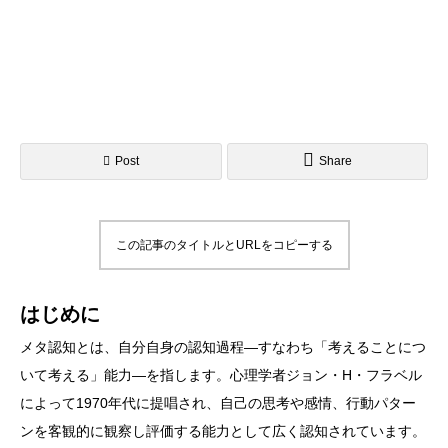
Post
Share
この記事のタイトルとURLをコピーする
はじめに
メタ認知とは、自分自身の認知過程―すなわち「考えることにつ
いて考える」能力―を指します。心理学者ジョン・H・フラベル
によって1970年代に提唱され、自己の思考や感情、行動パター
ンを客観的に観察し評価する能力として広く認知されています。