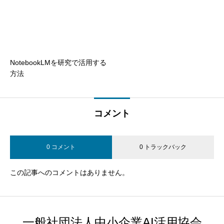
NotebookLMを研究で活用する
方法
コメント
0 コメント
0 トラックバック
この記事へのコメントはありません。
一般社団法人中小企業AI活用協会