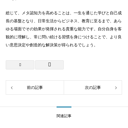
総じて、メタ認知力を高めることは、一生を通じた学びと自己成
長の基盤となり、日常生活からビジネス、教育に至るまで、あら
ゆる場面でその効果が発揮される貴重な能力です。自分自身を客
観的に理解し、常に問い続ける習慣を身につけることで、より良
い意思決定や創造的な解決策が得られるでしょう。
前の記事
次の記事
関連記事