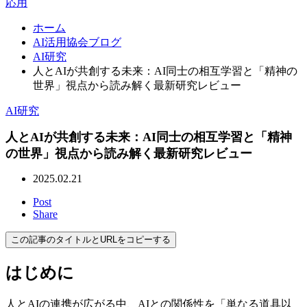
応用
ホーム
AI活用協会ブログ
AI研究
人とAIが共創する未来：AI同士の相互学習と「精神の
世界」視点から読み解く最新研究レビュー
AI研究
人とAIが共創する未来：AI同士の相互学習と「精神
の世界」視点から読み解く最新研究レビュー
2025.02.21
Post
Share
この記事のタイトルとURLをコピーする
はじめに
人とAIの連携が広がる中、AIとの関係性を「単なる道具以