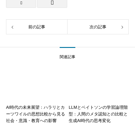
前の記事
次の記事
関連記事
AI時代の未来展望：ハラリとカ
LLMとベイトソンの学習論理階
ーツワイルの思想比較から見る
型：人間のメタ認知との比較と
社会・意識・教育への影響
生成AI時代の思考変化