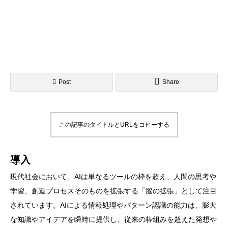
Post
Share
この記事のタイトルとURLをコピーする
導入
現代社会において、AIは単なるツールの枠を超え、人間の思考や
学習、創造プロセスそのものを拡張する「脳の拡張」として注目
されています。AIによる情報処理やパターン認識の能力は、膨大
な知識やアイデアを瞬時に提供し、従来の枠組みを超えた発想や