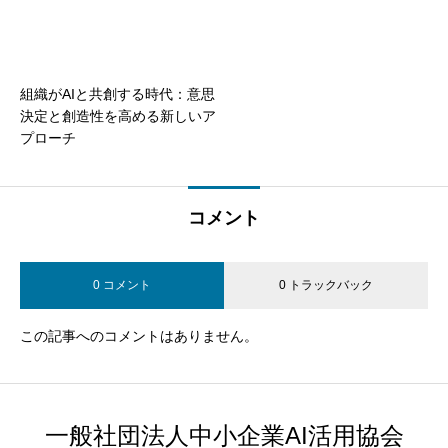
組織がAIと共創する時代：意思
決定と創造性を高める新しいア
プローチ
コメント
0 コメント
0 トラックバック
この記事へのコメントはありません。
一般社団法人中小企業AI活用協会