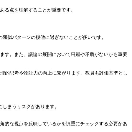
ある点を理解することが重要です。
の類似パターンの模倣に過ぎないことが多いです。
ます。また、議論の展開において飛躍や矛盾がないかも重要
論理的思考や論証力の向上に繋がります。教員も評価基準とし
てしまうリスクがあります。
角的な視点を反映しているかを慎重にチェックする必要があ