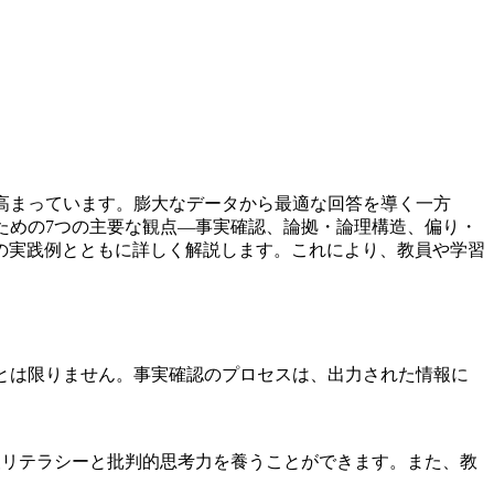
高まっています。膨大なデータから最適な回答を導く一方
ための7つの主要な観点―事実確認、論拠・論理構造、偏り・
の実践例とともに詳しく解説します。これにより、教員や学習
とは限りません。事実確認のプロセスは、出力された情報に
報リテラシーと批判的思考力を養うことができます。また、教
。