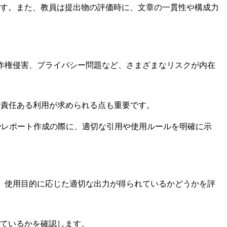
す。また、教員は提出物の評価時に、文章の一貫性や構成力
作権侵害、プライバシー問題など、さまざまなリスクが内在
や責任ある利用が求められる点も重要です。
やレポート作成の際に、適切な引用や使用ルールを明確に示
。使用目的に応じた適切な出力が得られているかどうかを評
ているかを確認します。