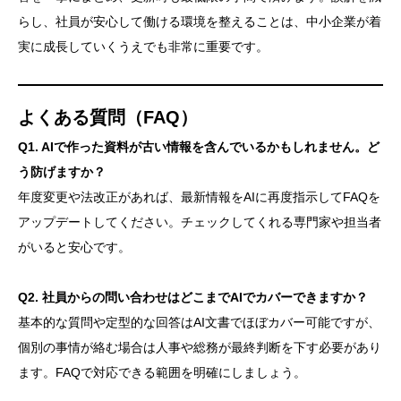
らし、社員が安心して働ける環境を整えることは、中小企業が着
実に成長していくうえでも非常に重要です。
よくある質問（FAQ）
Q1. AIで作った資料が古い情報を含んでいるかもしれません。ど
う防げますか？
年度変更や法改正があれば、最新情報をAIに再度指示してFAQを
アップデートしてください。チェックしてくれる専門家や担当者
がいると安心です。
Q2. 社員からの問い合わせはどこまでAIでカバーできますか？
基本的な質問や定型的な回答はAI文書でほぼカバー可能ですが、
個別の事情が絡む場合は人事や総務が最終判断を下す必要があり
ます。FAQで対応できる範囲を明確にしましょう。