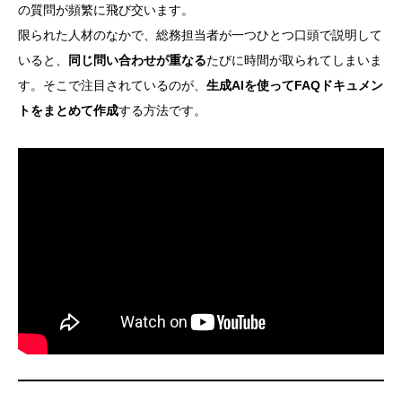
の質問が頻繁に飛び交います。
限られた人材のなかで、総務担当者が一つひとつ口頭で説明して
いると、
同じ問い合わせが重なる
たびに時間が取られてしまいま
す。そこで注目されているのが、
生成AIを使ってFAQドキュメン
トをまとめて作成
する方法です。