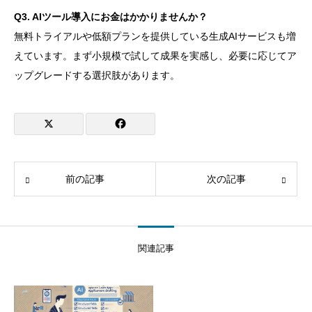
Q3. AIツール導入にお金はかかりませんか？
無料トライアルや低額プランを提供している生成AIサービスも増
えています。まず小規模で試して成果を実感し、必要に応じてア
ップグレードする選択肢があります。
前の記事
次の記事
関連記事