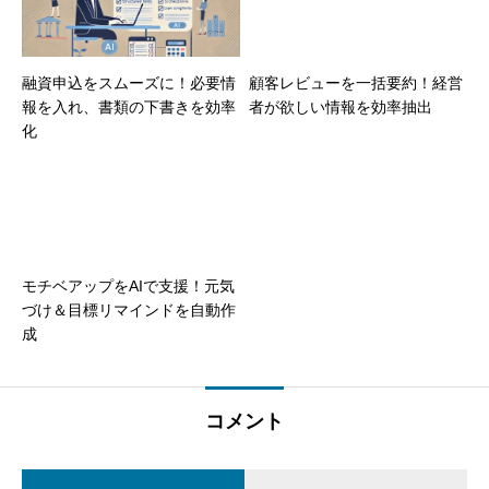
融資申込をスムーズに！必要情
顧客レビューを一括要約！経営
報を入れ、書類の下書きを効率
者が欲しい情報を効率抽出
化
モチベアップをAIで支援！元気
づけ＆目標リマインドを自動作
成
コメント