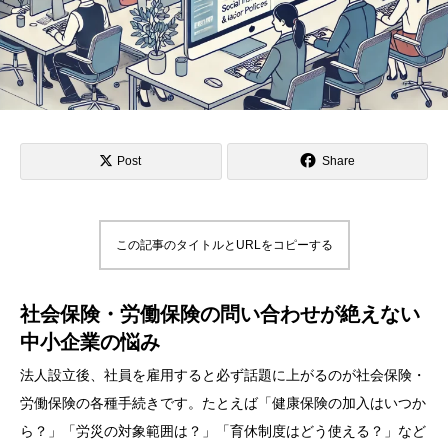
Post
Share
この記事のタイトルとURLをコピーする
社会保険・労働保険の問い合わせが絶えない
中小企業の悩み
法人設立後、社員を雇用すると必ず話題に上がるのが社会保険・
労働保険の各種手続きです。たとえば「健康保険の加入はいつか
ら？」「労災の対象範囲は？」「育休制度はどう使える？」など